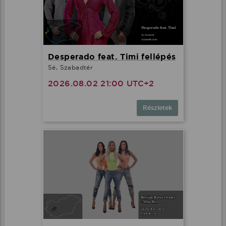
Desperado feat. Timi fellépés
Sé, Szabadtér
2026.08.02 21:00 UTC+2
Részletek