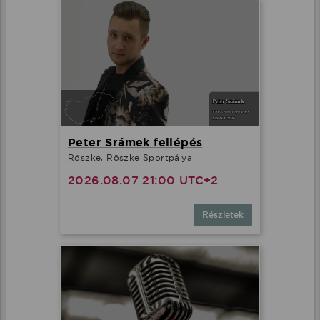
Peter Srámek fellépés
Röszke, Röszke Sportpálya
2026.08.07 21:00 UTC+2
Részletek