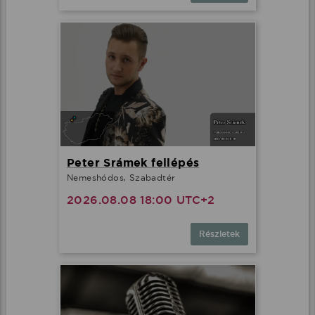
Peter Srámek fellépés
Nemeshódos, Szabadtér
2026.08.08 18:00 UTC+2
Részletek