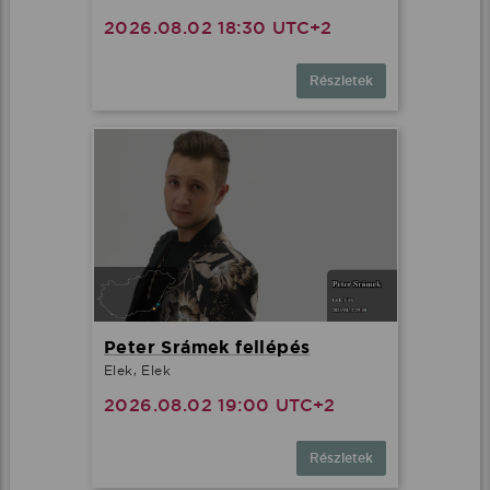
2026.08.02 18:30 UTC+2
Részletek
Peter Srámek fellépés
Elek, Elek
2026.08.02 19:00 UTC+2
Részletek