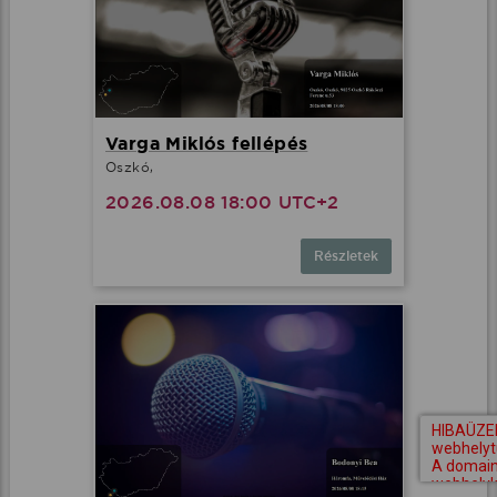
Varga Miklós fellépés
Oszkó,
2026.08.08 18:00 UTC+2
Részletek