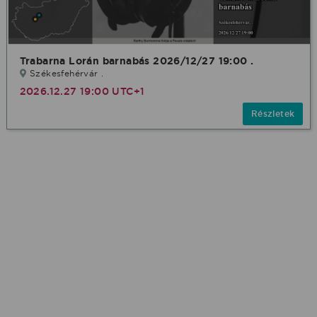
Trabarna Lorán barnabás 2026/12/27 19:00 .
Székesfehérvár .
2026.12.27 19:00 UTC+1
Részletek