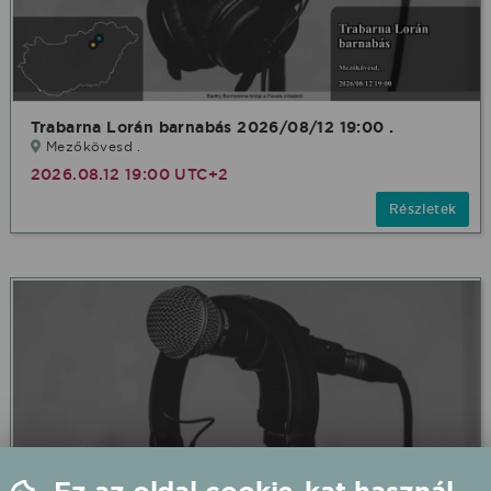
Trabarna Lorán barnabás 2026/08/12 19:00 .
Mezőkövesd .
2026.08.12 19:00 UTC+2
Részletek