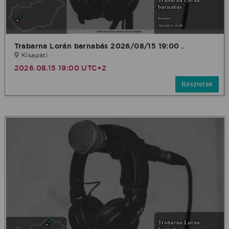
Trabarna Lorán barnabás 2026/08/15 19:00 .
Kisapáti .
2026.08.15 19:00 UTC+2
Részletek