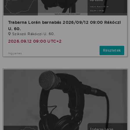
Trabarna Lorán barnabás 2026/09/12 09:00 Rákóczi
U. 60.
Szikszó Rákóczi U. 60.
2026.09.12 09:00 UTC+2
Részletek
Ingyenes