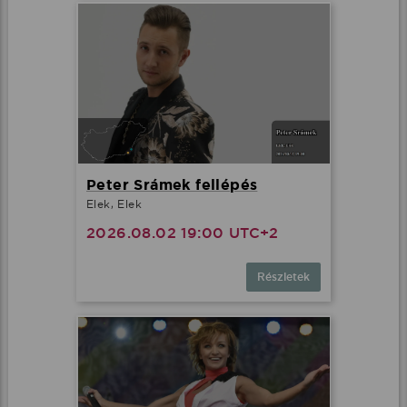
Peter Srámek fellépés
Elek, Elek
2026.08.02 19:00 UTC+2
Részletek