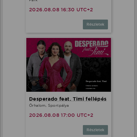
2026.08.08 16:30 UTC+2
Részletek
Desperado feat. Timi fellépés
Őrhalom, Sportpálya
2026.08.08 17:00 UTC+2
Részletek