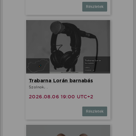
Részletek
Trabarna Lorán barnabás
Szolnok, .
2026.08.06 19:00 UTC+2
Részletek