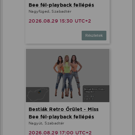
Bee fél-playback fellépés
Nagyfüged, Szabadtér
2026.08.29 15:30 UTC+2
Részletek
Bestiák Retro Őrület - Miss
Bee fél-playback fellépés
Nagyút, Szabadtér
2026.08.29 17:00 UTC+2