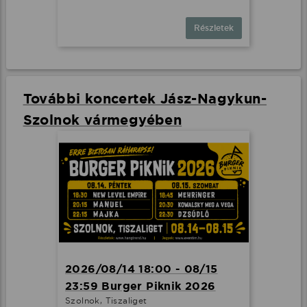
Részletek
További koncertek Jász-Nagykun-
Szolnok vármegyében
2026/08/14 18:00 - 08/15
23:59 Burger Piknik 2026
Szolnok, Tiszaliget