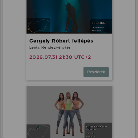
Gergely Róbert fellépés
Lenti, Rendezvénytér
2026.07.31 21:30 UTC+2
Részletek