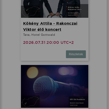
Kökény Attila - Rakonczai
Viktor élő koncert
Tata, Hotel Gottwald
2026.07.31 20:00 UTC+2
Részletek