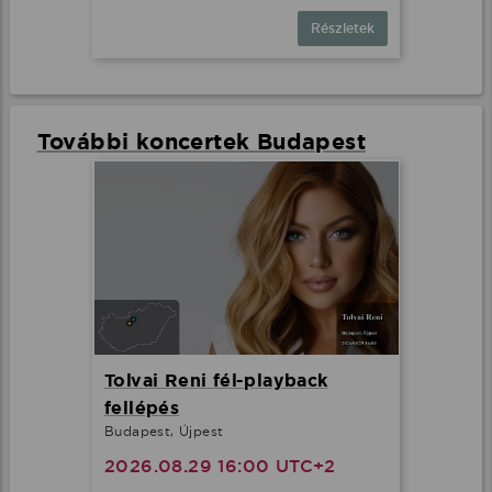
Részletek
További koncertek Budapest
Tolvai Reni fél-playback
fellépés
Budapest, Újpest
2026.08.29 16:00 UTC+2