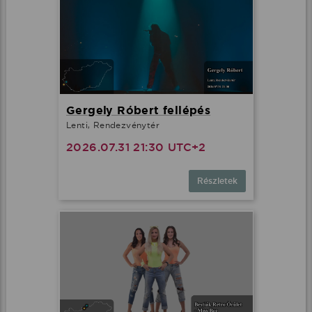
Gergely Róbert fellépés
Lenti, Rendezvénytér
2026.07.31 21:30 UTC+2
Részletek