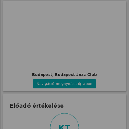
Budapest, Budapest Jazz Club
Navigáció megnyitása új lapon
Előadó értékelése
KT