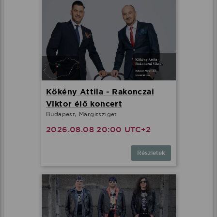
Kökény Attila - Rakonczai
Viktor élő koncert
Budapest, Margitsziget
2026.08.08 20:00 UTC+2
Részletek