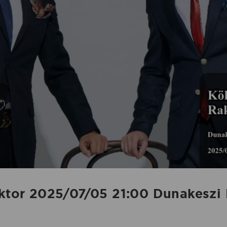
iktor 2025/07/05 21:00 Dunakeszi 