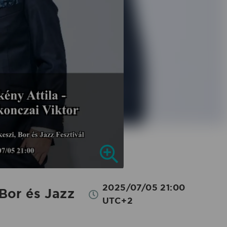
2025/07/05 21:00
Bor és Jazz
UTC+2