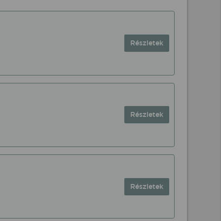
Részletek
Részletek
Részletek