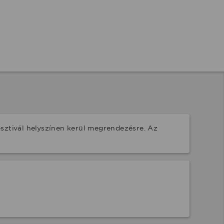
sztivál helyszínen kerül megrendezésre. Az 