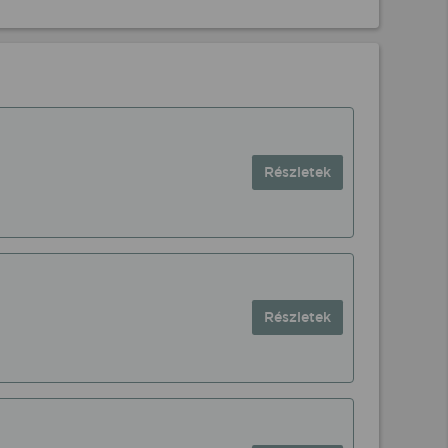
Részletek
Részletek