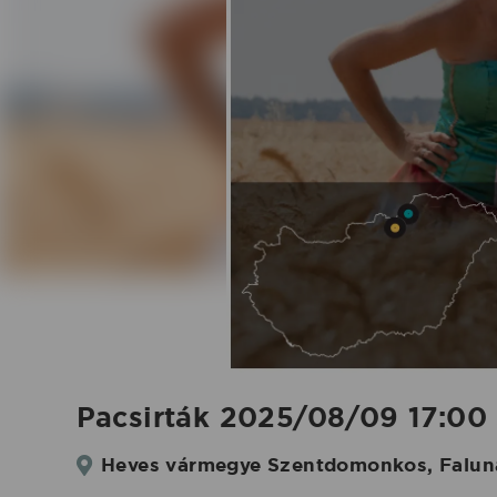
Koncertbooking
Pacsirták 2025/08/09 17:00
Heves vármegye Szentdomonkos, Falun