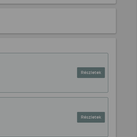
Részletek
Részletek