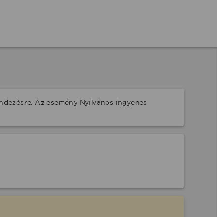
ndezésre. Az esemény Nyilvános ingyenes 