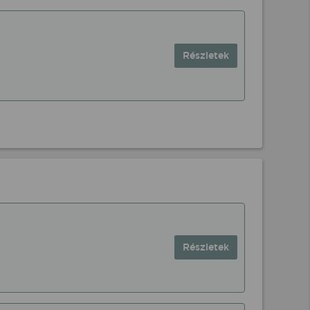
Részletek
Részletek