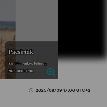
2025/08/09 17:00 UTC+2