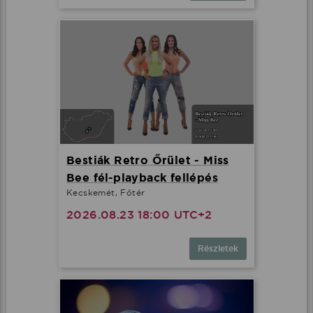
Bestiák Retro Őrület - Miss
Bee fél-playback fellépés
Kecskemét, Főtér
2026.08.23 18:00 UTC+2
Részletek