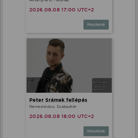
2026.08.08 17:00 UTC+2
Részletek
Peter Srámek fellépés
Nemeshódos, Szabadtér
2026.08.08 18:00 UTC+2
Részletek