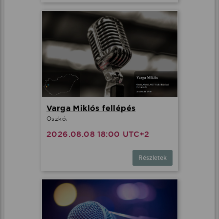
Varga Miklós fellépés
Oszkó,
2026.08.08 18:00 UTC+2
Részletek