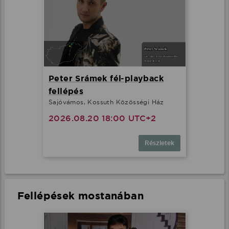
Peter Srámek fél-playback
fellépés
Sajóvámos, Kossuth Közösségi Ház
2026.08.20 18:00 UTC+2
Részletek
Fellépések mostanában