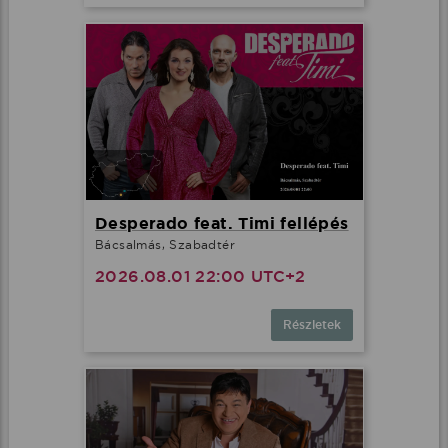
Desperado feat. Timi fellépés
Bácsalmás, Szabadtér
2026.08.01 22:00 UTC+2
Részletek