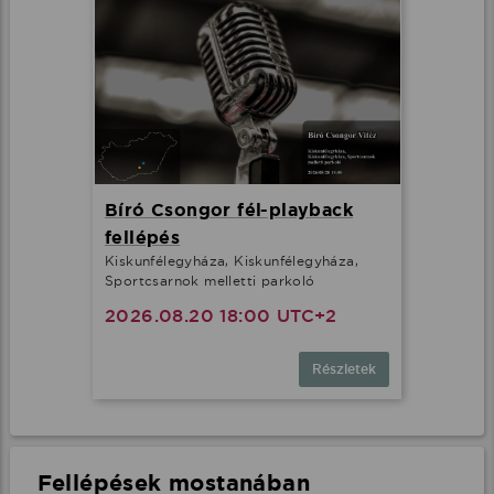
Bíró Csongor fél-playback
fellépés
Kiskunfélegyháza, Kiskunfélegyháza,
Sportcsarnok melletti parkoló
2026.08.20 18:00 UTC+2
Részletek
Fellépések mostanában