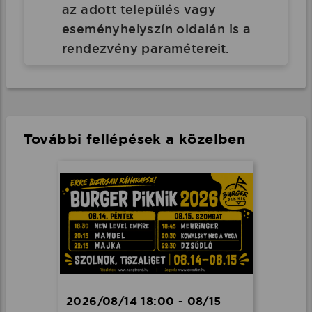
az adott település vagy
eseményhelyszín oldalán is a
rendezvény paramétereit.
További fellépések a közelben
2026/08/14 18:00 - 08/15