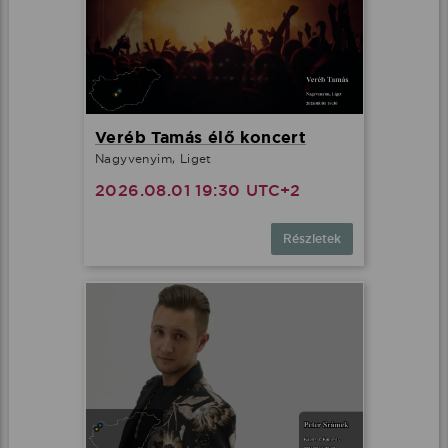
Veréb Tamás élő koncert
Nagyvenyim, Liget
2026.08.01 19:30 UTC+2
Részletek