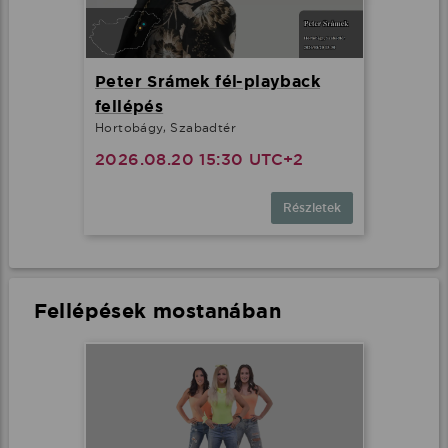
Peter Srámek fél-playback
fellépés
Hortobágy, Szabadtér
2026.08.20 15:30 UTC+2
Részletek
Fellépések mostanában