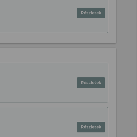
Részletek
Részletek
Részletek