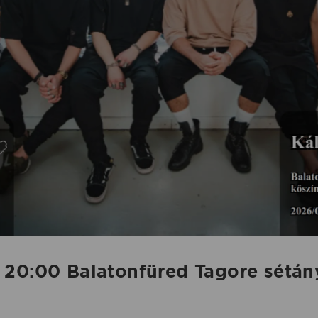
 20:00 Balatonfüred Tagore sétán