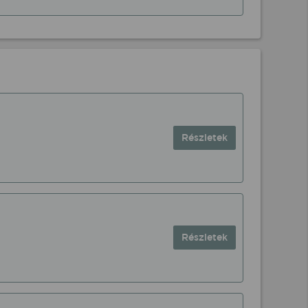
Részletek
Részletek