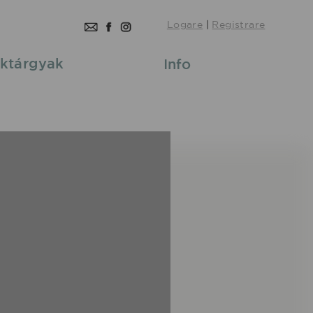
Logare
|
Registrare
ktárgyak
Info