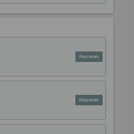
Részletek
Részletek