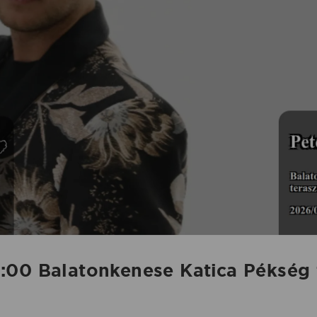
:00 Balatonkenese Katica Pékség 