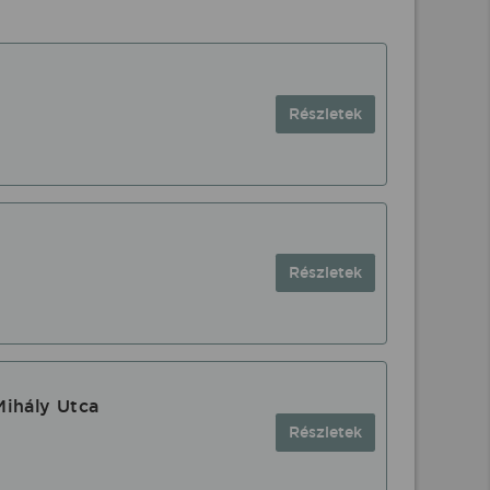
Részletek
Részletek
Mihály Utca
Részletek